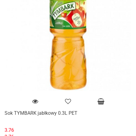
Sok TYMBARK jabłkowy 0.3L PET
3.76