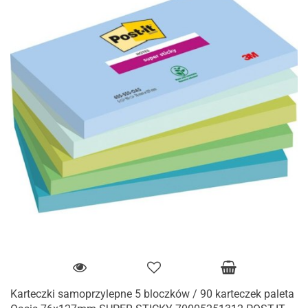
Karteczki samoprzylepne 5 bloczków / 90 karteczek paleta