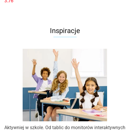
3.76
Inspiracje
Aktywniej w szkole. Od tablic do monitorów interaktywnych