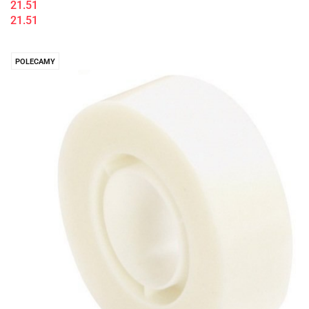
21.51
21.51
POLECAMY