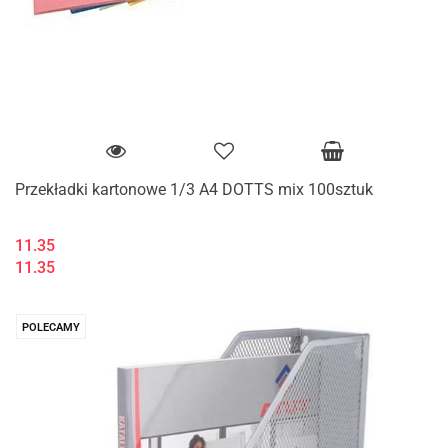
Przekładki kartonowe 1/3 A4 DOTTS mix 100sztuk
11.35
11.35
POLECAMY