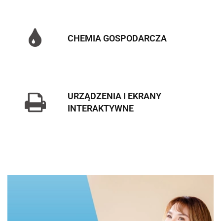
CHEMIA GOSPODARCZA
URZĄDZENIA I EKRANY
INTERAKTYWNE