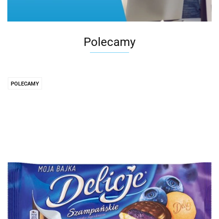
Polecamy
POLECAMY