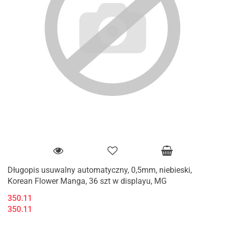
Długopis usuwalny automatyczny, 0,5mm, niebieski,
Korean Flower Manga, 36 szt w displayu, MG
350.11
350.11