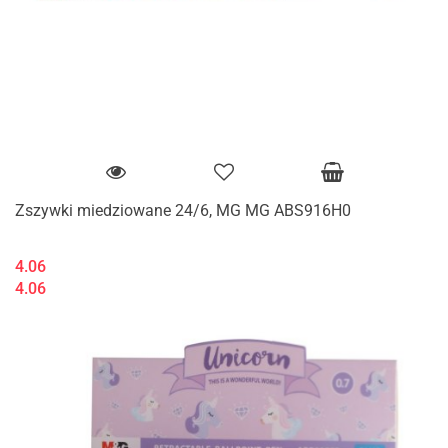
Zszywki miedziowane 24/6, MG MG ABS916H0
4.06
4.06