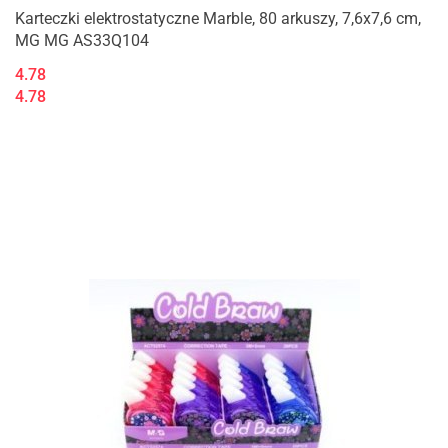
Karteczki elektrostatyczne Marble, 80 arkuszy, 7,6x7,6 cm,
MG MG AS33Q104
4.78
4.78