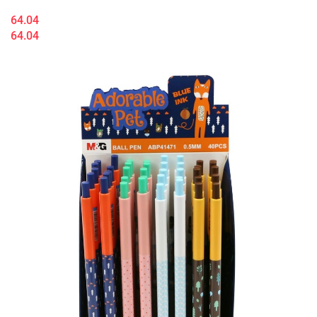
64.04
64.04