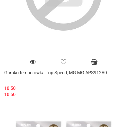
Gumko temperówka Top Speed, MG MG APS912A0
10.50
10.50