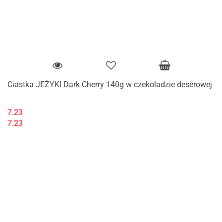
Ciastka JEŻYKI Dark Cherry 140g w czekoladzie deserowej
7.23
7.23