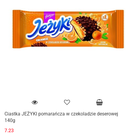
Ciastka JEŻYKI pomarańcza w czekoladzie deserowej
140g
7.23