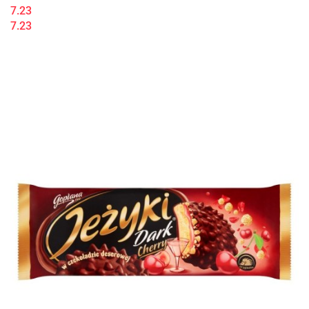
7.23
7.23