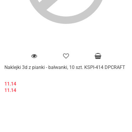
Naklejki 3d z pianki - bałwanki, 10 szt. KSPI-414 DPCRAFT
11.14
11.14