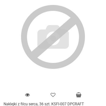
Naklejki z filcu serca, 36 szt. KSFI-007 DPCRAFT