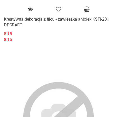
Kreatywna dekoracja z filcu - zawieszka aniołek KSFI-281
DPCRAFT
8.15
8.15