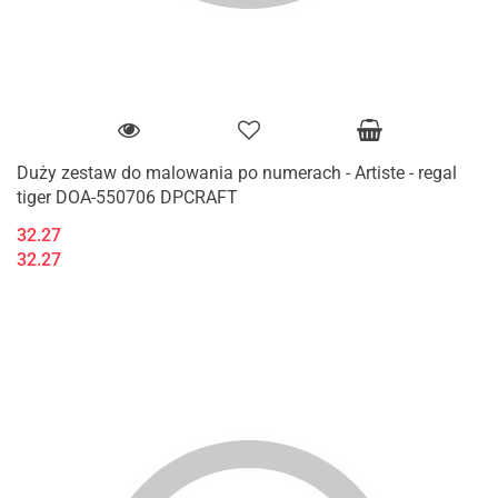
Duży zestaw do malowania po numerach - Artiste - regal
tiger DOA-550706 DPCRAFT
32.27
32.27