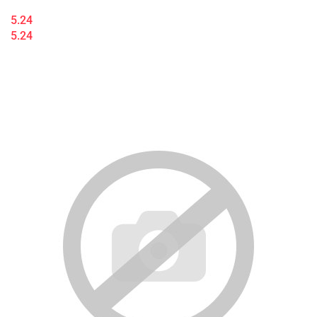
5.24
5.24