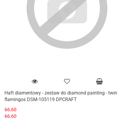
Haft diamentowy - zestaw do diamond painting - twin
flamingos DSM-105119 DPCRAFT
66.60
66.60