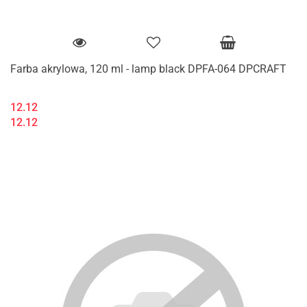
Farba akrylowa, 120 ml - lamp black DPFA-064 DPCRAFT
12.12
12.12