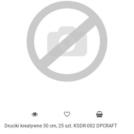
Druciki kreatywne 30 cm, 25 szt. KSDR-002 DPCRAFT