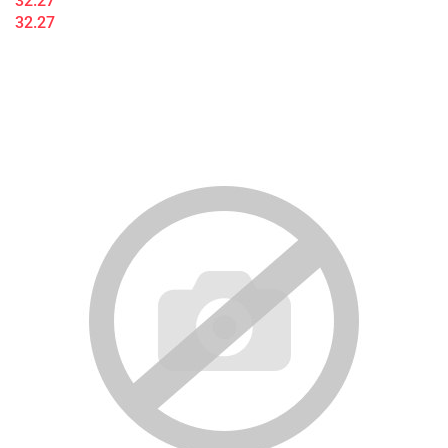
32.27
32.27