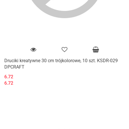
Druciki kreatywne 30 cm trójkolorowe, 10 szt. KSDR-029
DPCRAFT
6.72
6.72