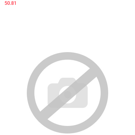
50.81