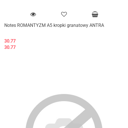
Notes ROMANTYZM A5 kropki granatowy ANTRA
30.77
30.77