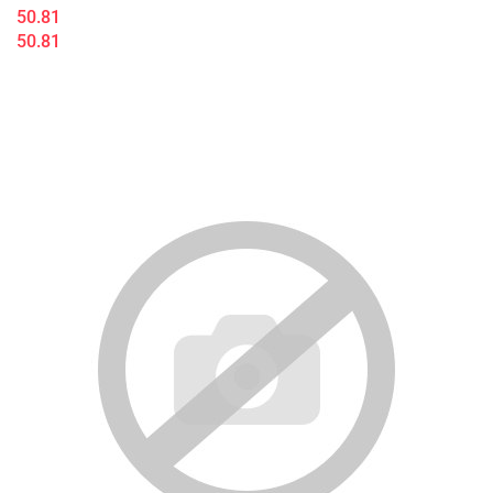
50.81
50.81