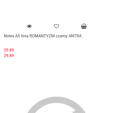
Notes A5 linia ROMANTYZM czarny ANTRA
29.89
29.89