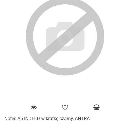
Notes A5 INDEED w kratkę czarny, ANTRA