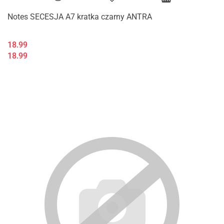
Notes SECESJA A7 kratka czarny ANTRA
18.99
18.99