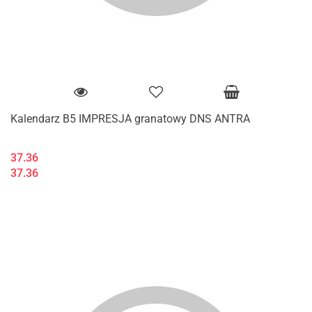
Kalendarz B5 IMPRESJA granatowy DNS ANTRA
37.36
37.36