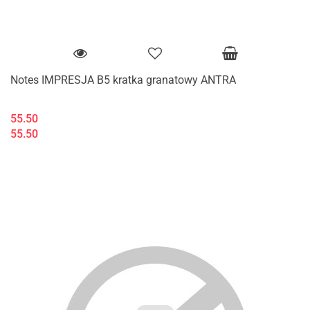
Notes IMPRESJA B5 kratka granatowy ANTRA
55.50
55.50