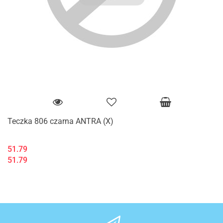
Teczka 806 czarna ANTRA (X)
51.79
51.79