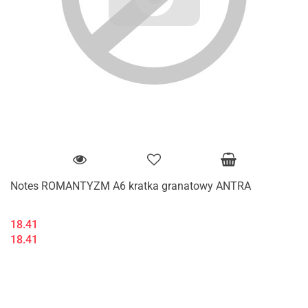
Notes ROMANTYZM A6 kratka granatowy ANTRA
18.41
18.41