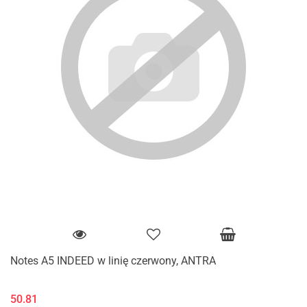
Notes A5 INDEED w linię czerwony, ANTRA
50.81