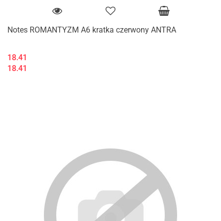
Notes ROMANTYZM A6 kratka czerwony ANTRA
18.41
18.41