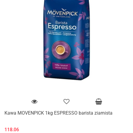
Kawa MOVENPICK 1kg ESPRESSO barista ziarnista
118.06