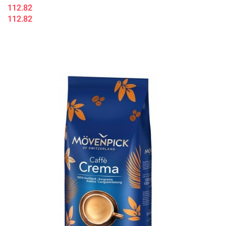
112.82
112.82