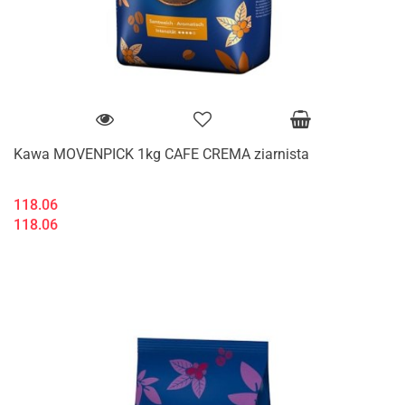
Kawa MOVENPICK 1kg CAFE CREMA ziarnista
118.06
118.06