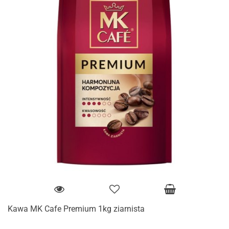
Kawa MK Cafe Premium 1kg ziarnista