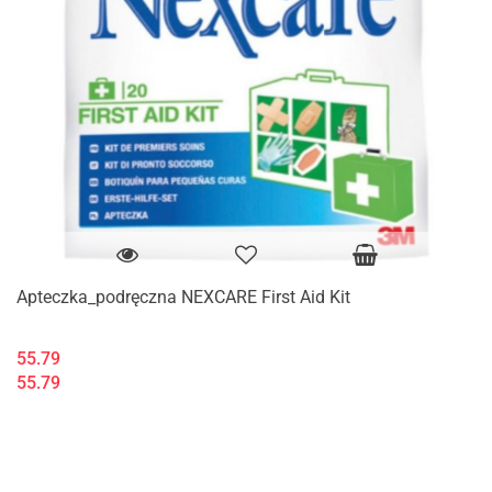
Apteczka_podręczna NEXCARE First Aid Kit
55.79
55.79