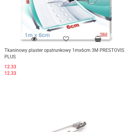
Tkaninowy plaster opatrunkowy 1mx6cm 3M PRESTOVIS
PLUS
12.33
12.33