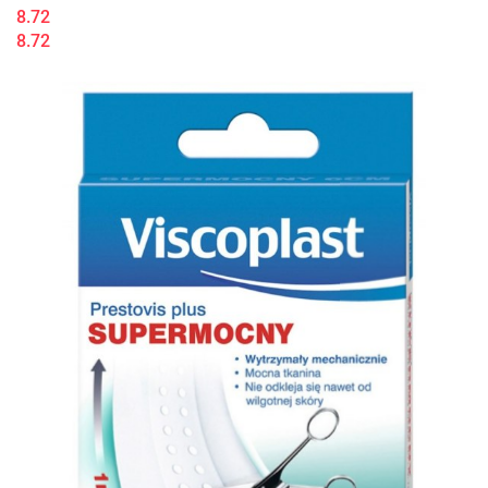
8.72
8.72