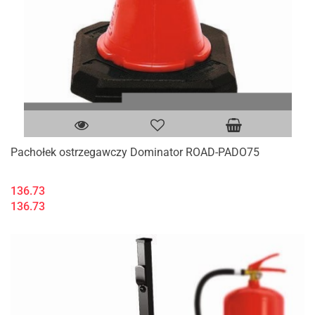
Pachołek ostrzegawczy Dominator ROAD-PADO75
136.73
136.73