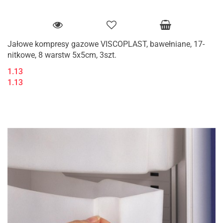
Jałowe kompresy gazowe VISCOPLAST, bawełniane, 17-
nitkowe, 8 warstw 5x5cm, 3szt.
1.13
1.13