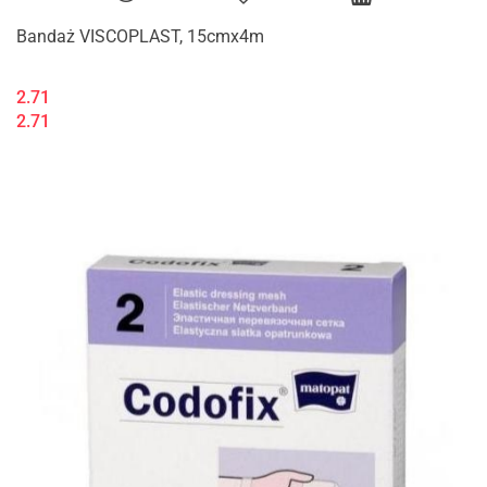
Bandaż VISCOPLAST, 15cmx4m
2.71
2.71