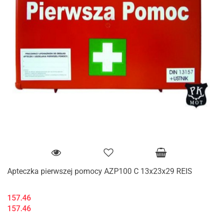
Apteczka pierwszej pomocy AZP100 C 13x23x29 REIS
157.46
157.46