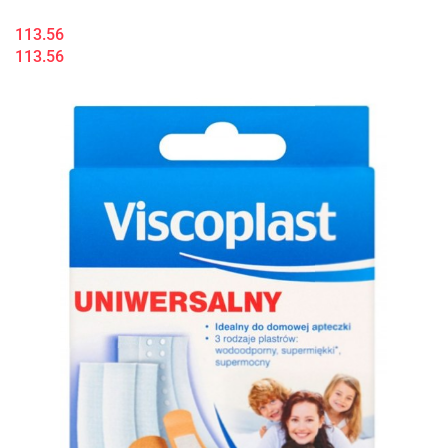
113.56
113.56