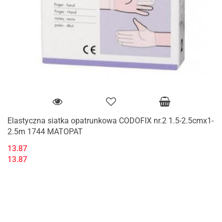
Elastyczna siatka opatrunkowa CODOFIX nr.2 1.5-2.5cmx1-
2.5m 1744 MATOPAT
13.87
13.87