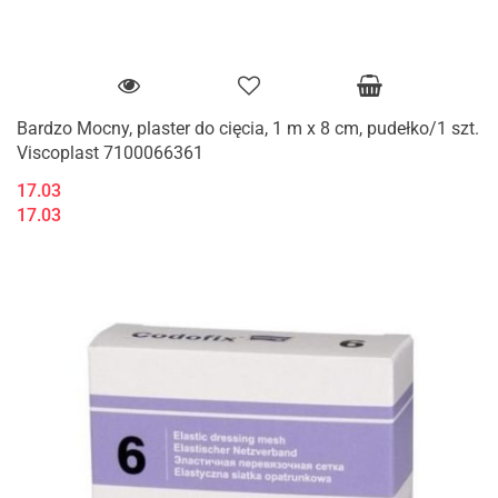
Bardzo Mocny, plaster do cięcia, 1 m x 8 cm, pudełko/1 szt.
Viscoplast 7100066361
17.03
17.03