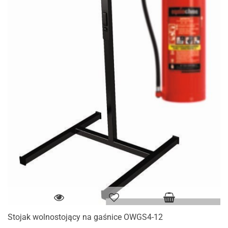
Stojak wolnostojący na gaśnice OWGS4-12