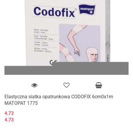
Elastyczna siatka opatrunkowa CODOFIX 6cm0x1m
MATOPAT 1775
4.73
4.73