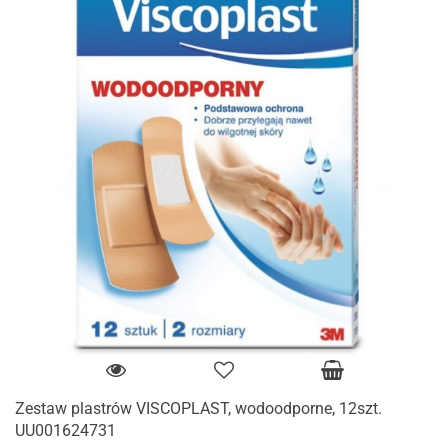
Zestaw plastrów VISCOPLAST, wodoodporne, 12szt.
UU001624731