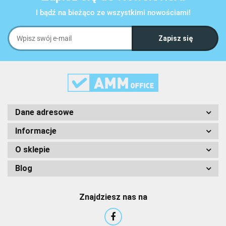
I bądź na bieżąco ze wszystkimi nowościami!
Dane adresowe
Informacje
O sklepie
Blog
Znajdziesz nas na