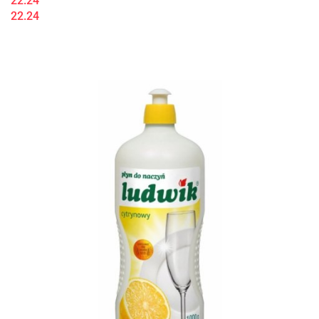
22.24
22.24