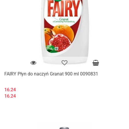
FAIRY Płyn do naczyń Granat 900 ml 0090831
16.24
16.24