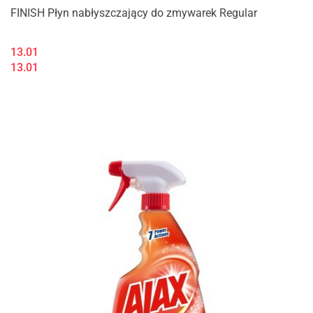
FINISH Płyn nabłyszczający do zmywarek Regular
13.01
13.01