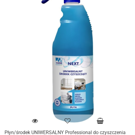
Płyn/środek UNIWERSALNY Professional do czyszczenia