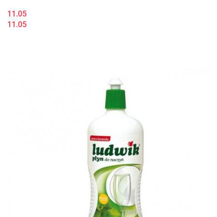
11.05
11.05