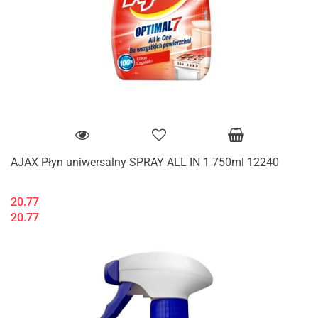
AJAX Płyn uniwersalny SPRAY ALL IN 1 750ml 12240
20.77
20.77