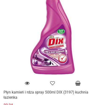
Płyn kamień i rdza spray 500ml DIX (3197) kuchnia
łazienka