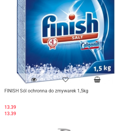
FINISH Sól ochronna do zmywarek 1,5kg
13.39
13.39