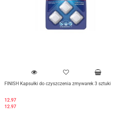
FINISH Kapsułki do czyszczenia zmywarek 3 sztuki
12.97
12.97