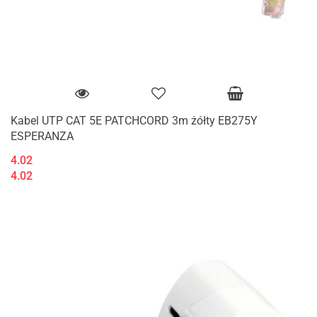
Kabel UTP CAT 5E PATCHCORD 3m żółty EB275Y
ESPERANZA
4.02
4.02