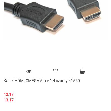
Kabel HDMI OMEGA 5m v.1.4 czarny 41550
13.17
13.17