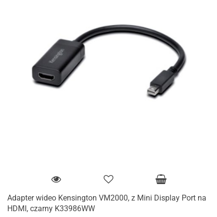
Adapter wideo Kensington VM2000, z Mini Display Port na
HDMI, czarny K33986WW