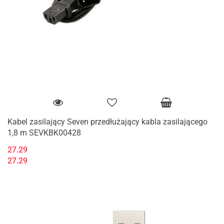
Kabel zasilający Seven przedłużający kabla zasilającego
1,8 m SEVKBK00428
27.29
27.29