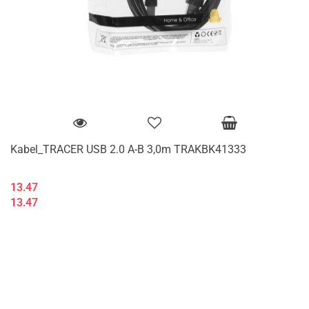
Kabel_TRACER USB 2.0 A-B 3,0m TRAKBK41333
13.47
13.47