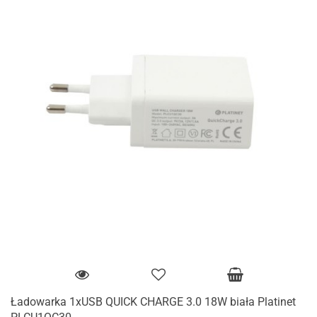
Ładowarka 1xUSB QUICK CHARGE 3.0 18W biała Platinet