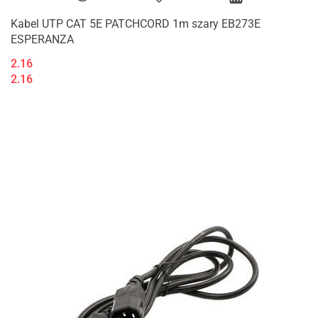
Kabel UTP CAT 5E PATCHCORD 1m szary EB273E
ESPERANZA
2.16
2.16