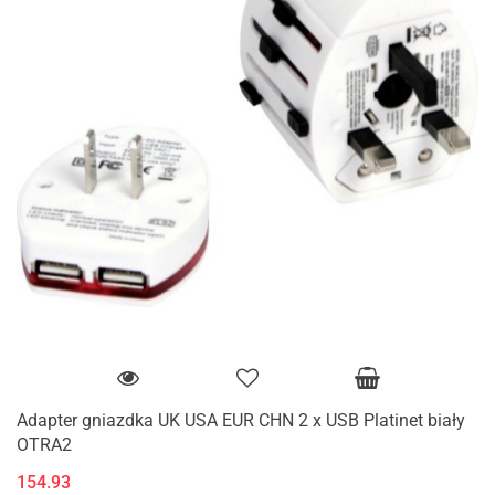
Adapter gniazdka UK USA EUR CHN 2 x USB Platinet biały
OTRA2
154.93