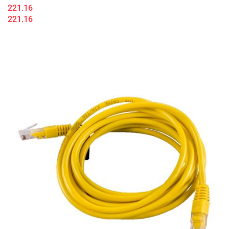
221.16
221.16