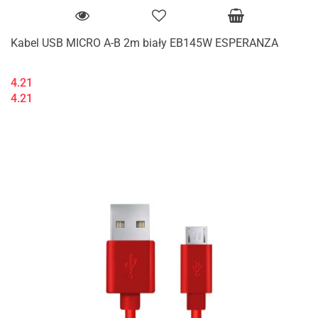
Kabel USB MICRO A-B 2m biały EB145W ESPERANZA
4.21
4.21