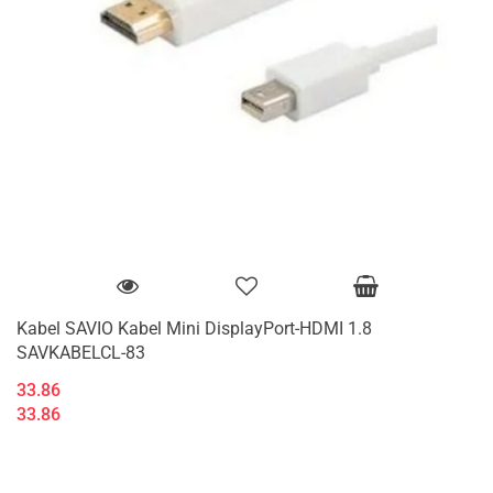
Kabel SAVIO Kabel Mini DisplayPort-HDMI 1.8
SAVKABELCL-83
33.86
33.86