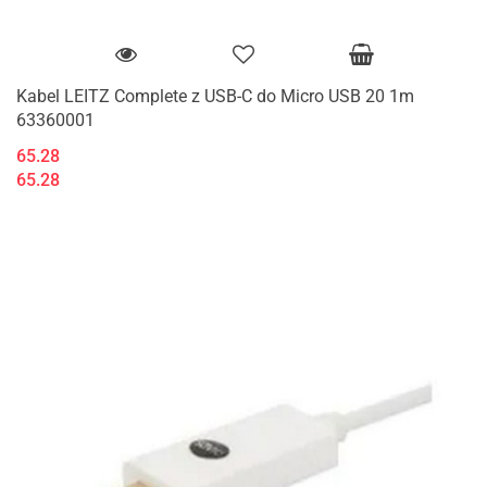
Kabel LEITZ Complete z USB-C do Micro USB 20 1m
63360001
65.28
65.28