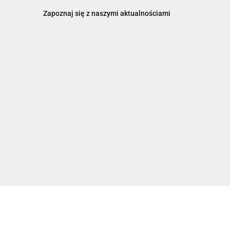
Zapoznaj się z naszymi aktualnościami