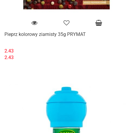
Pieprz kolorowy ziarnisty 35g PRYMAT
2.43
2.43