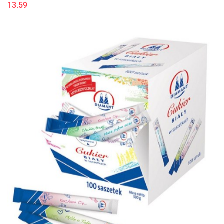
13.59