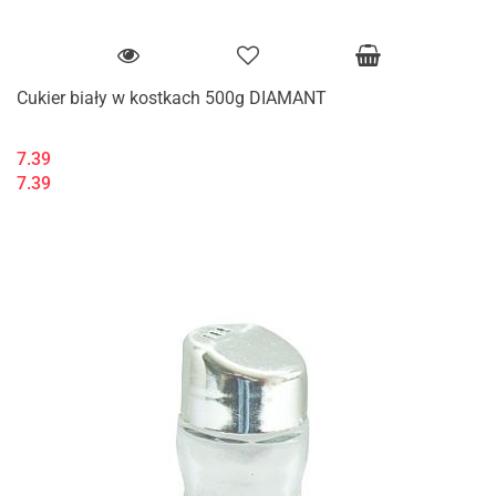
Cukier biały w kostkach 500g DIAMANT
7.39
7.39