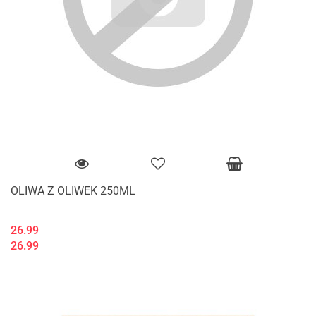
OLIWA Z OLIWEK 250ML
26.99
26.99