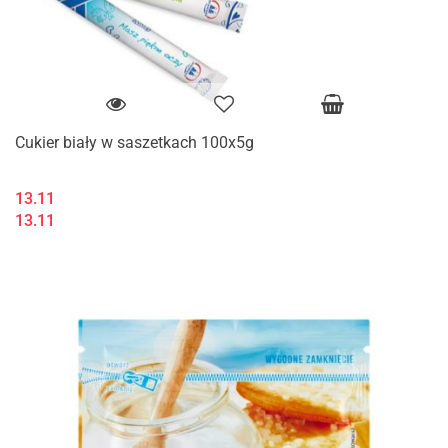
Cukier biały w saszetkach 100x5g
13.11
13.11