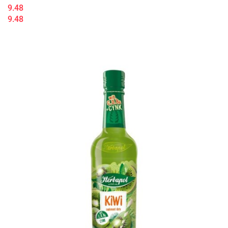
9.48
9.48