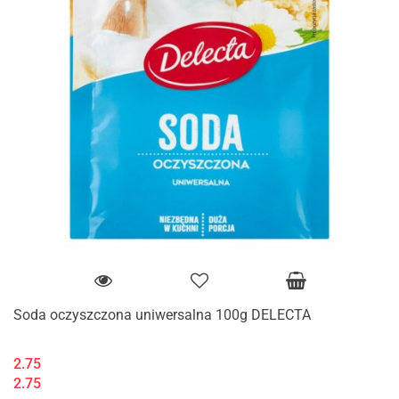
Soda oczyszczona uniwersalna 100g DELECTA
2.75
2.75