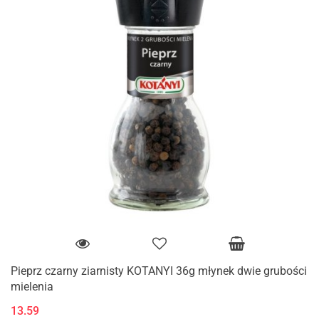
Pieprz czarny ziarnisty KOTANYI 36g młynek dwie grubości
mielenia
13.59