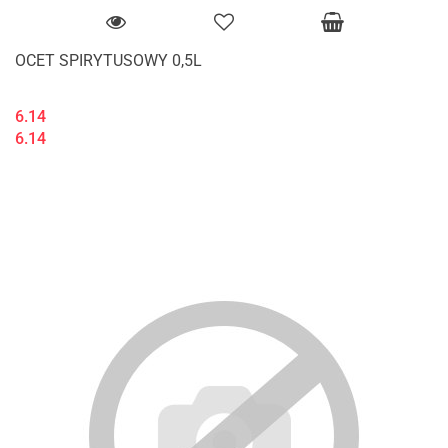
OCET SPIRYTUSOWY 0,5L
6.14
6.14