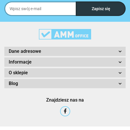
Dane adresowe
Informacje
O sklepie
Blog
Znajdziesz nas na