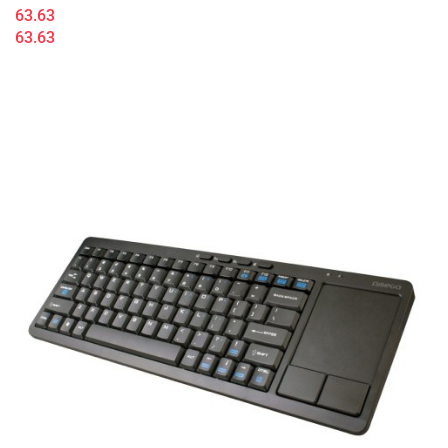
63.63
63.63