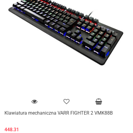
Klawiatura mechaniczna VARR FIGHTER 2 VMK88B
448.31