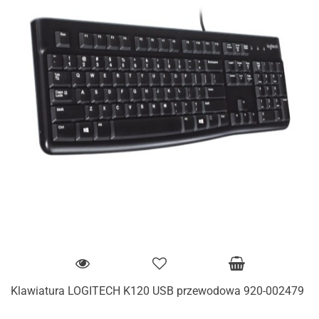
Klawiatura LOGITECH K120 USB przewodowa 920-002479