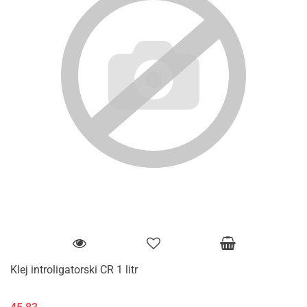
Klej introligatorski CR 1 litr