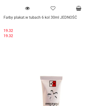
Farby plakat.w tubach 6 kol 30ml JEDNOŚĆ
19.32
19.32