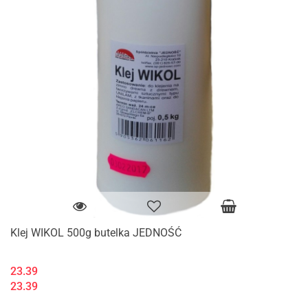
Klej WIKOL 500g butelka JEDNOŚĆ
23.39
23.39