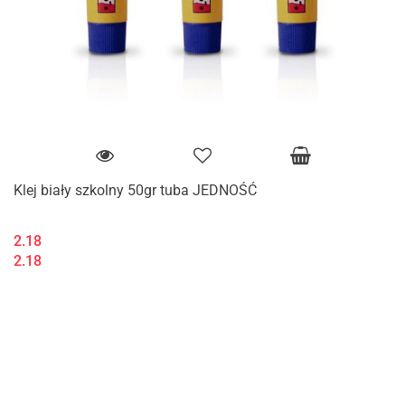
Klej biały szkolny 50gr tuba JEDNOŚĆ
2.18
2.18