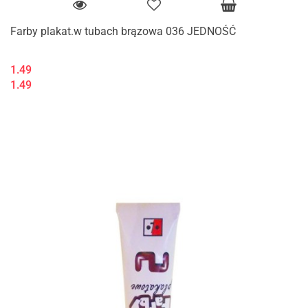
Farby plakat.w tubach brązowa 036 JEDNOŚĆ
1.49
1.49