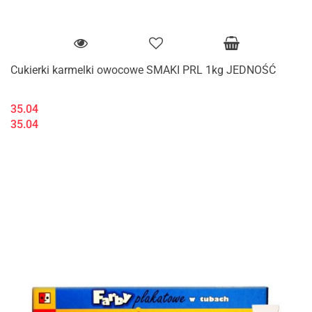
Cukierki karmelki owocowe SMAKI PRL 1kg JEDNOŚĆ
35.04
35.04