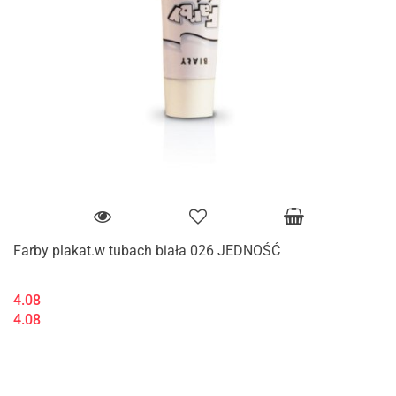
Farby plakat.w tubach biała 026 JEDNOŚĆ
4.08
4.08