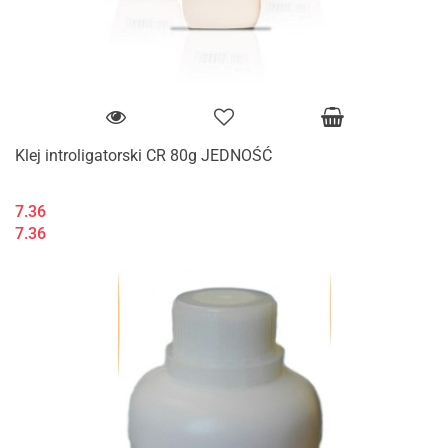
Klej introligatorski CR 80g JEDNOŚĆ
7.36
7.36