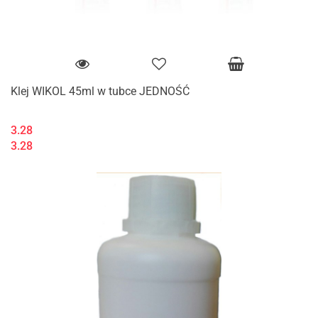
Klej WIKOL 45ml w tubce JEDNOŚĆ
3.28
3.28