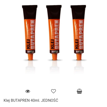
Klej BUTAPREN 40ml. JEDNOŚĆ