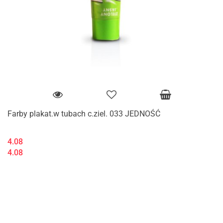
Farby plakat.w tubach c.ziel. 033 JEDNOŚĆ
4.08
4.08