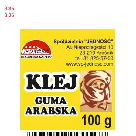
3.36
3.36