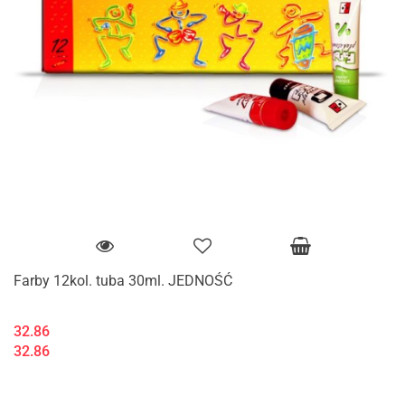
Farby 12kol. tuba 30ml. JEDNOŚĆ
32.86
32.86