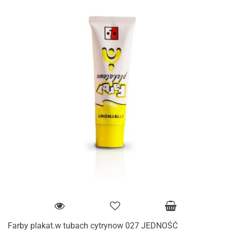
Farby plakat.w tubach cytrynow 027 JEDNOŚĆ