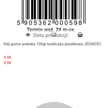
Klej guma arabska 100gr butelczka plastikowa JEDNOŚĆ
9.98
9.98