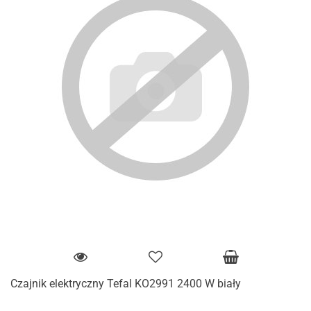
Czajnik elektryczny Tefal KO2991 2400 W biały