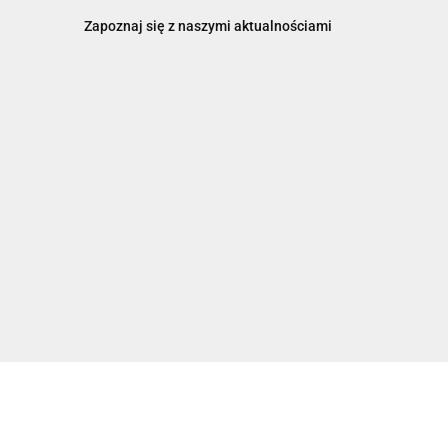
Zapoznaj się z naszymi aktualnościami