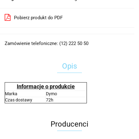
Pobierz produkt do PDF
Zamówienie telefoniczne: (12) 222 50 50
Opis
Informacje o produkcie
Marka
Dymo
Czas dostawy
72h
Producenci