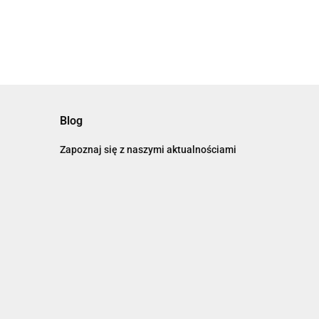
Blog
Zapoznaj się z naszymi aktualnościami