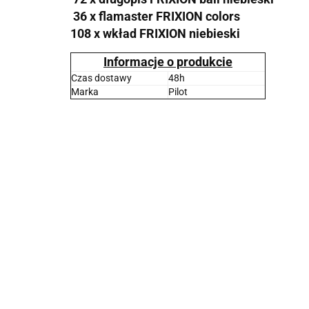
36 x flamaster FRIXION colors
108 x wkład FRIXION niebieski
Informacje o produkcie
Czas dostawy
48h
Marka
Pilot