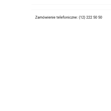
Zamówienie telefoniczne: (12) 222 50 50