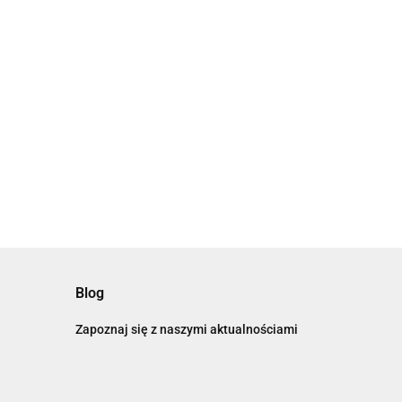
Blog
Zapoznaj się z naszymi aktualnościami