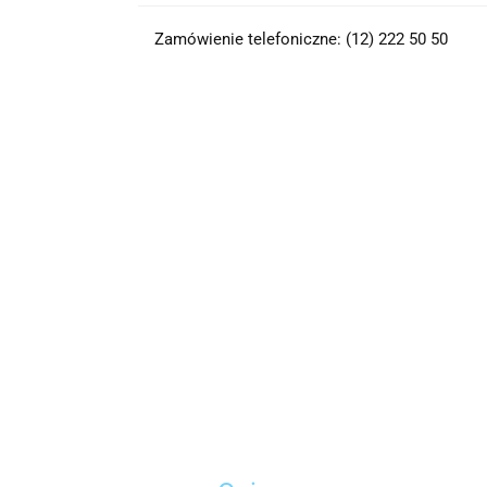
Zamówienie telefoniczne: (12) 222 50 50