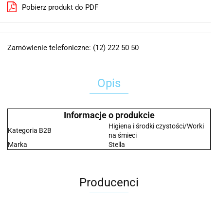
Pobierz produkt do PDF
Zamówienie telefoniczne: (12) 222 50 50
Opis
Informacje o produkcie
Higiena i środki czystości/Worki
Kategoria B2B
na śmieci
Marka
Stella
Producenci