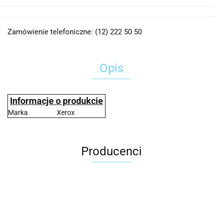
Zamówienie telefoniczne: (12) 222 50 50
Opis
Informacje o produkcie
Marka
Xerox
Producenci
2x3