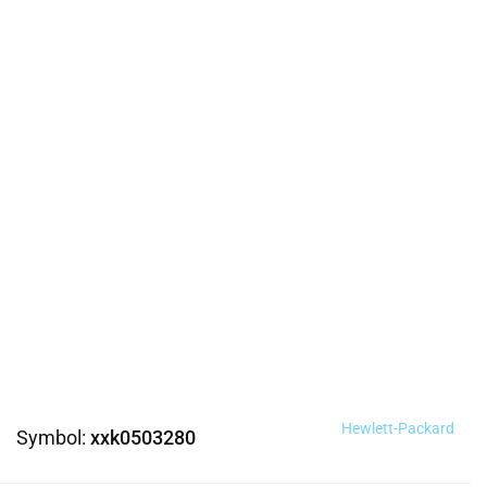
Hewlett-Packard
Symbol:
xxk0503280