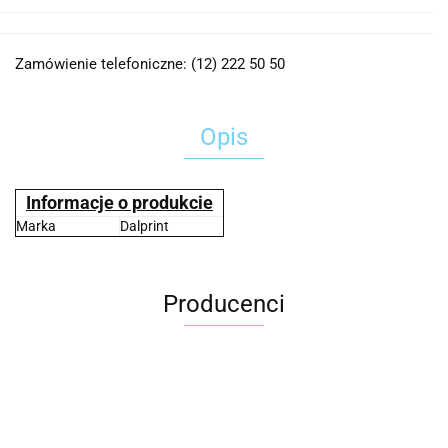
Zamówienie telefoniczne: (12) 222 50 50
Opis
Informacje o produkcie
Marka
Dalprint
Producenci
2x3