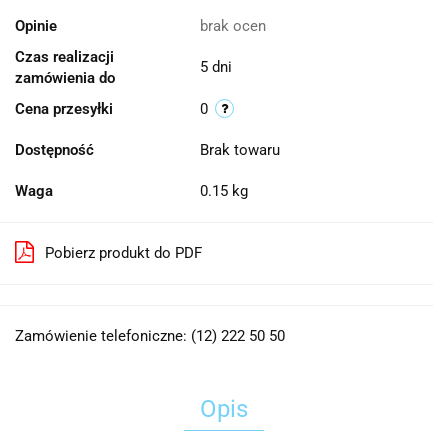
Opinie
brak ocen
Czas realizacji
5 dni
zamówienia do
Cena przesyłki
0
Dostępność
Brak towaru
Waga
0.15 kg
Pobierz produkt do PDF
Zamówienie telefoniczne: (12) 222 50 50
Opis