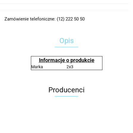
Zamówienie telefoniczne: (12) 222 50 50
Opis
Informacje o produkcie
Marka
2x3
Producenci
2x3