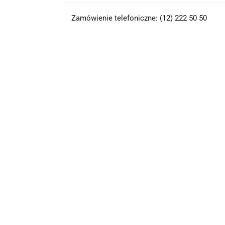
Zamówienie telefoniczne: (12) 222 50 50