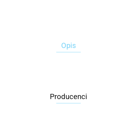
Opis
Producenci