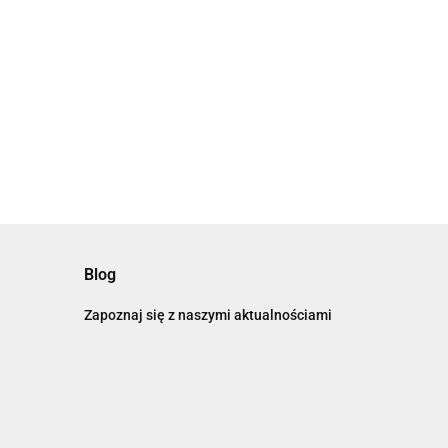
Blog
Zapoznaj się z naszymi aktualnościami