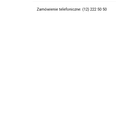
Zamówienie telefoniczne: (12) 222 50 50