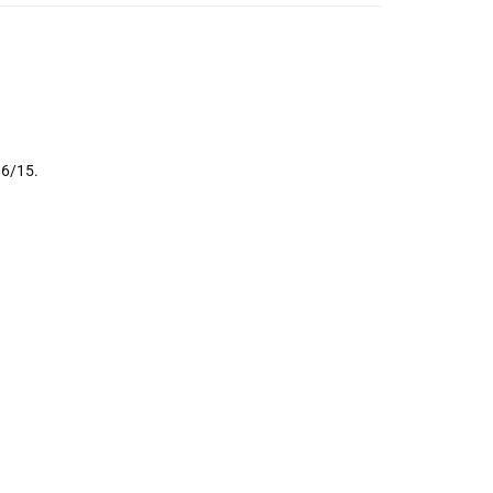
 6/15.