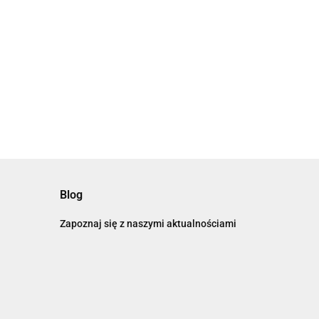
Blog
Zapoznaj się z naszymi aktualnościami