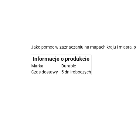
Jako pomoc w zaznaczaniu na mapach kraju i miasta, p
Informacje o produkcie
Marka
Durable
Czas dostawy
5 dni roboczych