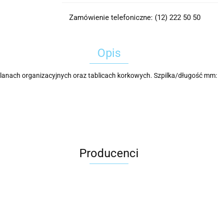
Zamówienie telefoniczne: (12) 222 50 50
Opis
lanach organizacyjnych oraz tablicach korkowych. Szpilka/długość mm:
Producenci