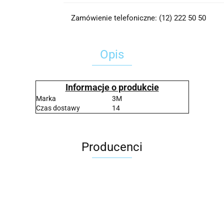
Zamówienie telefoniczne: (12) 222 50 50
Opis
Informacje o produkcie
Marka
3M
Czas dostawy
14
Producenci
2x3