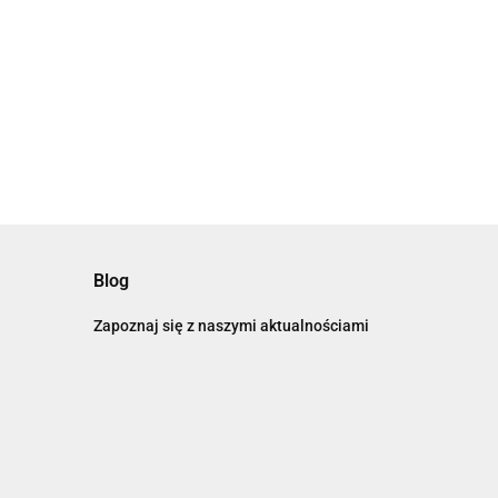
Blog
Zapoznaj się z naszymi aktualnościami