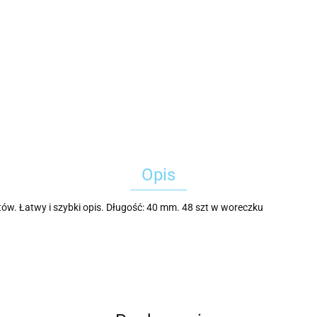
Opis
. Łatwy i szybki opis. Długość: 40 mm. 48 szt w woreczku