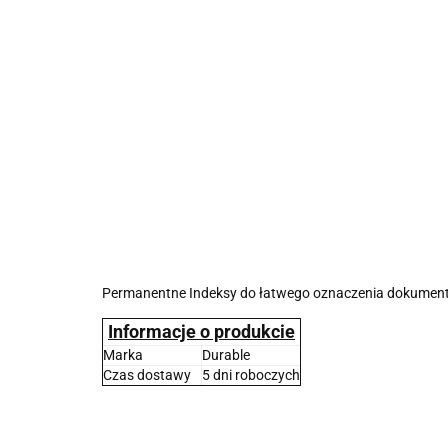
Permanentne Indeksy do łatwego oznaczenia dokumentów
Informacje o produkcie
Marka
Durable
Czas dostawy
5 dni roboczych