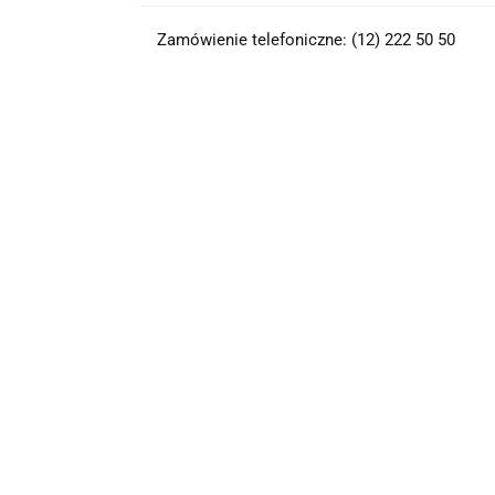
Zamówienie telefoniczne: (12) 222 50 50