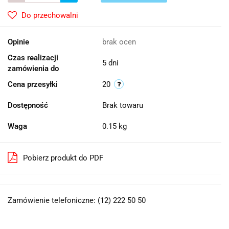
Do przechowalni
Opinie
brak ocen
Czas realizacji
5 dni
zamówienia do
Cena przesyłki
20
Dostępność
Brak towaru
Waga
0.15 kg
Pobierz produkt do PDF
Zamówienie telefoniczne: (12) 222 50 50