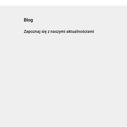
Blog
Zapoznaj się z naszymi aktualnościami