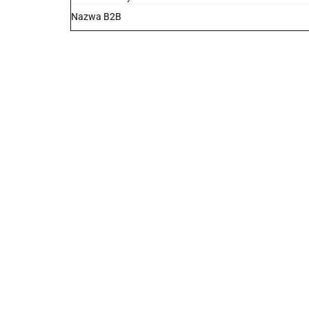
Nazwa B2B