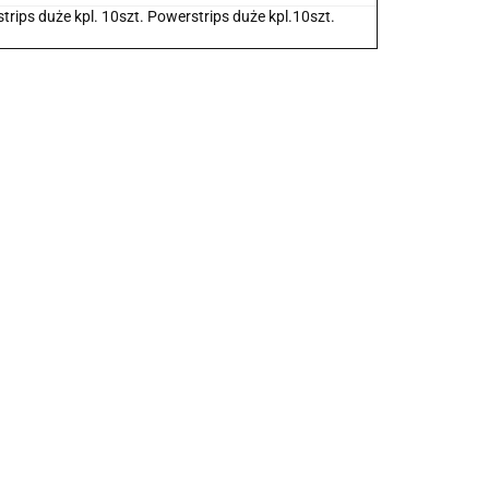
ips duże kpl. 10szt. Powerstrips duże kpl.10szt.