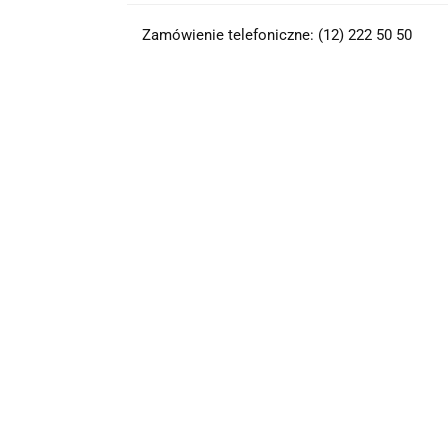
Zamówienie telefoniczne: (12) 222 50 50