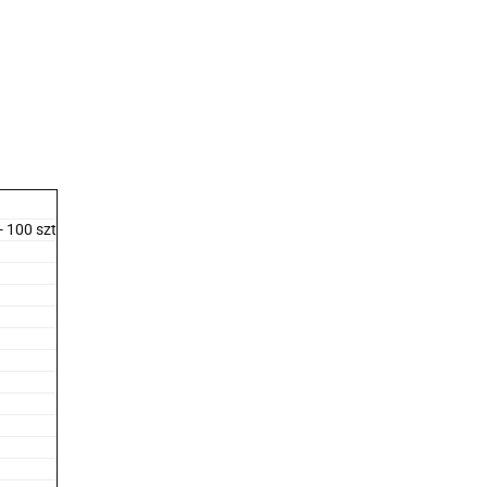
- 100 szt