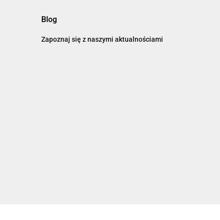
Blog
Zapoznaj się z naszymi aktualnościami