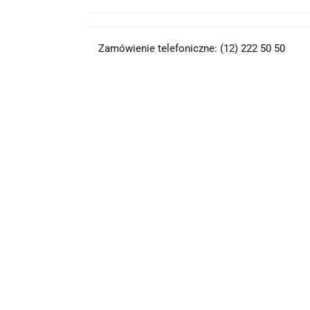
Zamówienie telefoniczne: (12) 222 50 50