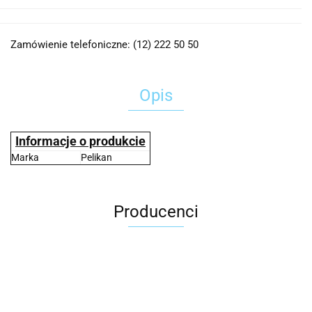
Zamówienie telefoniczne: (12) 222 50 50
Opis
Informacje o produkcie
Marka
Pelikan
Producenci
2x3