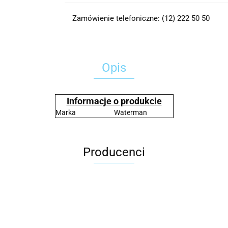
Zamówienie telefoniczne: (12) 222 50 50
Opis
Informacje o produkcie
Marka
Waterman
Producenci
2x3