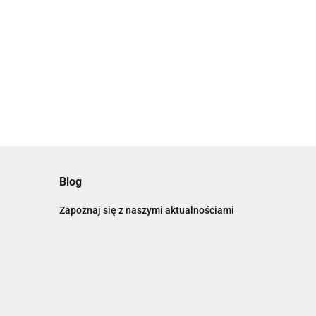
Blog
Zapoznaj się z naszymi aktualnościami