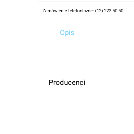
Zamówienie telefoniczne: (12) 222 50 50
Opis
Producenci
2x3