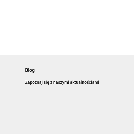
Blog
Zapoznaj się z naszymi aktualnościami