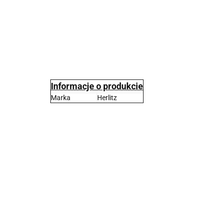
Informacje o produkcie
Marka
Herlitz