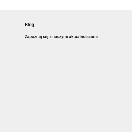
Blog
Zapoznaj się z naszymi aktualnościami