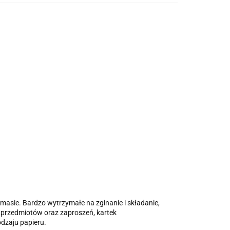
masie. Bardzo wytrzymałe na zginanie i składanie,
 przedmiotów oraz zaproszeń, kartek
dzaju papieru.