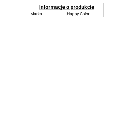
Informacje o produkcie
Marka
Happy Color