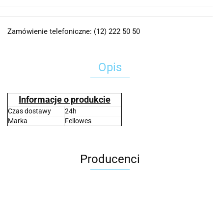
Zamówienie telefoniczne: (12) 222 50 50
Opis
Informacje o produkcie
Czas dostawy
24h
Marka
Fellowes
Producenci