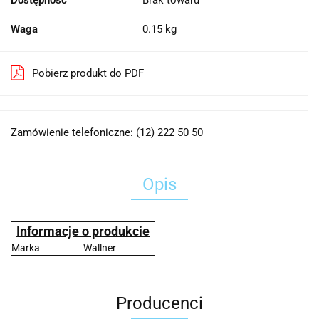
Dostępność
Brak towaru
Waga
0.15 kg
Pobierz produkt do PDF
Zamówienie telefoniczne: (12) 222 50 50
Opis
Informacje o produkcie
Marka
Wallner
Producenci