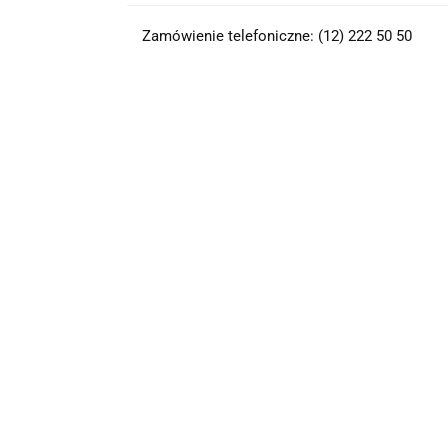
Zamówienie telefoniczne: (12) 222 50 50