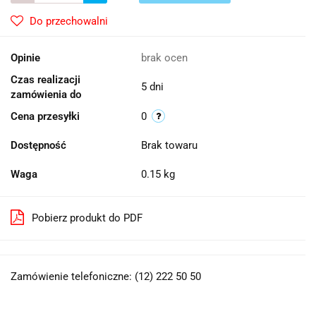
Do przechowalni
Opinie
brak ocen
Czas realizacji
5 dni
zamówienia do
Cena przesyłki
0
Dostępność
Brak towaru
Waga
0.15 kg
Pobierz produkt do PDF
Zamówienie telefoniczne: (12) 222 50 50