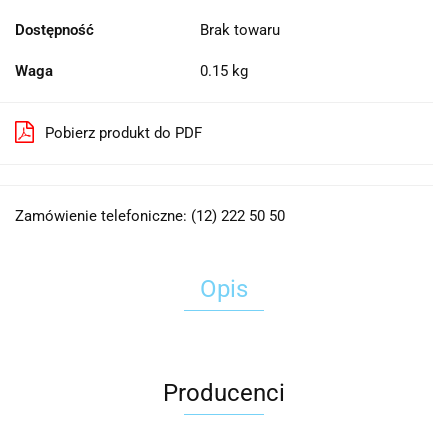
Dostępność
Brak towaru
Waga
0.15 kg
Pobierz produkt do PDF
Zamówienie telefoniczne: (12) 222 50 50
Opis
Producenci