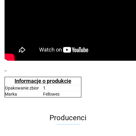
_
Informacje o produkcie
Opakowanie zbior
1
Marka
Fellowes
Producenci