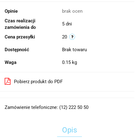
Opinie
brak ocen
Czas realizacji
5 dni
zamówienia do
Cena przesyłki
20
Dostępność
Brak towaru
Waga
0.15 kg
Pobierz produkt do PDF
Zamówienie telefoniczne: (12) 222 50 50
Opis