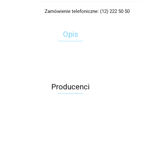
Zamówienie telefoniczne: (12) 222 50 50
Opis
Producenci
2x3