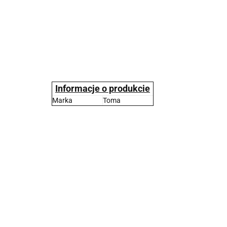
Informacje o produkcie
Marka
Toma