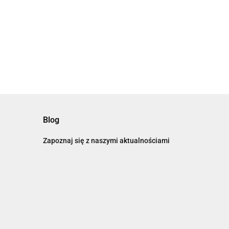
Blog
Zapoznaj się z naszymi aktualnościami