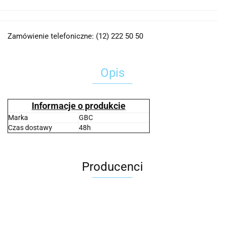
Zamówienie telefoniczne: (12) 222 50 50
Opis
Informacje o produkcie
Marka
GBC
Czas dostawy
48h
Producenci