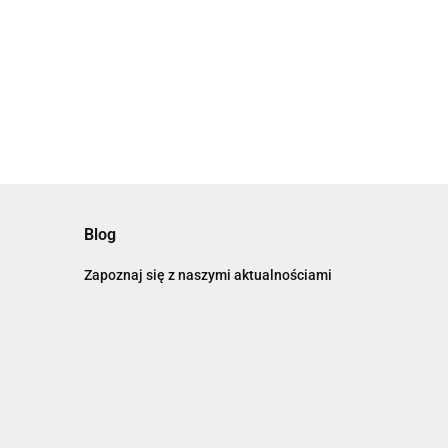
Blog
Zapoznaj się z naszymi aktualnościami