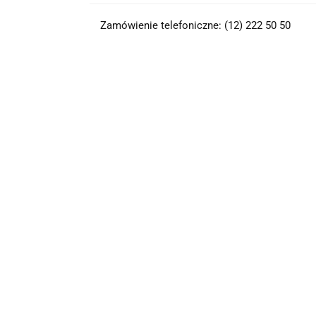
Zamówienie telefoniczne: (12) 222 50 50