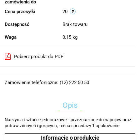
zamówienia do
Cena przesyłki
20
Dostępność
Brak towaru
Waga
0.15 kg
Pobierz produkt do PDF
Zamówienie telefoniczne: (12) 222 50 50
Opis
Naczynia i sztućce jednorazowe: - przeznaczone do napojów oraz
potraw zimnych i gorących, - cena sprzedaży 1 opakowanie
Informacje o produkcie