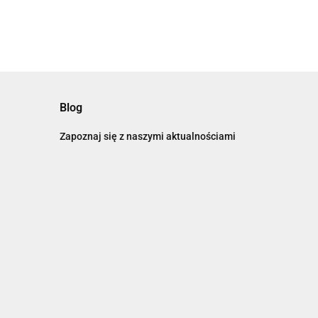
Blog
Zapoznaj się z naszymi aktualnościami