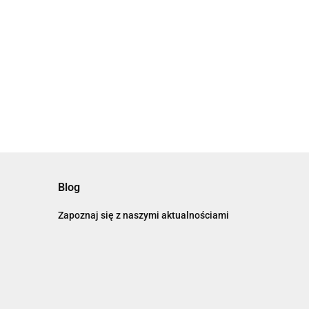
Blog
Zapoznaj się z naszymi aktualnościami