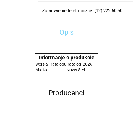
Zamówienie telefoniczne: (12) 222 50 50
Opis
Informacje o produkcie
Wersja_Katalogu
Katalog_2026
Marka
Nowy Styl
Producenci