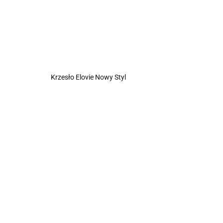
Krzesło Elovie Nowy Styl