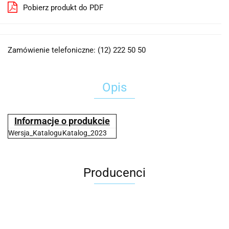
Pobierz produkt do PDF
Zamówienie telefoniczne: (12) 222 50 50
Opis
Informacje o produkcie
Wersja_Katalogu
Katalog_2023
Producenci